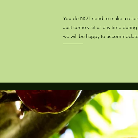
You do NOT need to make a reserva
Just come visit us any time durin
we will be happy to accommodate