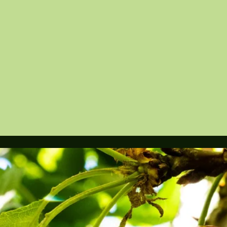
NO
예약