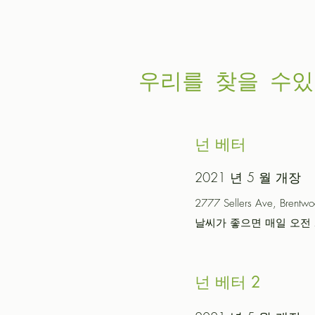
우리를 찾을 수있
넌 베터
2021 년 5 월 개장
2777 Sellers Ave, Brentw
날씨가 좋으면 매일 오전 
넌 베터 2